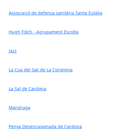
Associació de defensa sanitària Santa Eulàlia
Hugh Folch - Agrupament Escolta
Jazz
La Cua del Gat de La Coromina
La Sal de Cardona
Mandraga
Penya Desencaixonada de Cardona