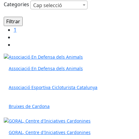
Categories
Cap selecció
1
Associació En Defensa dels Animals
Associació Esportiva Cicloturista Catalunya
Bruixes de Cardona
GORAL, Centre d'Iniciatives Cardonines