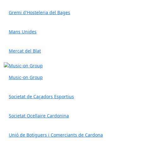
Gremi d'Hosteleria del Bages
Mans Unides
Mercat del Blat
Music-on Group
Societat de Caçadors Esportius
Societat Ocellaire Cardonina
Unió de Botiguers i Comerciants de Cardona