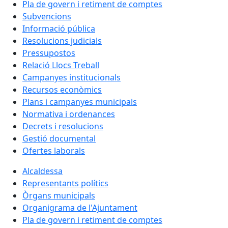
Pla de govern i retiment de comptes
Subvencions
Informació pública
Resolucions judicials
Pressupostos
Relació Llocs Treball
Campanyes institucionals
Recursos econòmics
Plans i campanyes municipals
Normativa i ordenances
Decrets i resolucions
Gestió documental
Ofertes laborals
Alcaldessa
Representants polítics
Òrgans municipals
Organigrama de l'Ajuntament
Pla de govern i retiment de comptes