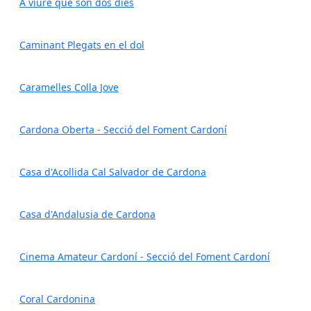
A viure que són dos dies
Caminant Plegats en el dol
Caramelles Colla Jove
Cardona Oberta - Secció del Foment Cardoní
Casa d'Acollida Cal Salvador de Cardona
Casa d'Andalusia de Cardona
Cinema Amateur Cardoní - Secció del Foment Cardoní
Coral Cardonina