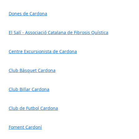
Dones de Cardona
El Salí - Associació Catalana de Fibrosis Quística
Centre Excursionista de Cardona
Club Bàsquet Cardona
Club Billar Cardona
Club de Futbol Cardona
Foment Cardoní