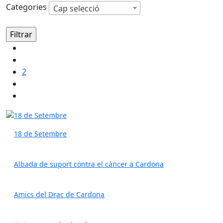
Categories
Cap selecció
2
18 de Setembre
Albada de suport contra el càncer a Cardona
Amics del Drac de Cardona