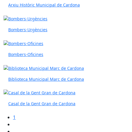
Arxiu Històric Municipal de Cardona
Bombers-Urgències
Bombers-Oficines
Biblioteca Municipal Marc de Cardona
Casal de la Gent Gran de Cardona
1