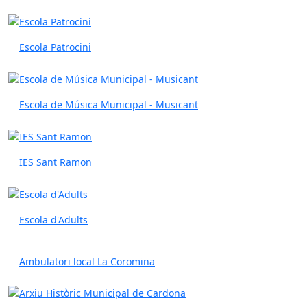
Escola Patrocini
Escola de Música Municipal - Musicant
IES Sant Ramon
Escola d'Adults
Ambulatori local La Coromina