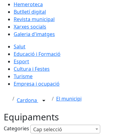
Hemeroteca
Butlletí digital
Revista municipal
Xarxes socials
Galeria d'imatges
Salut
Educació i Formació
Esport
Cultura i Festes
Turisme
Empresa i ocupació
El municipi
Cardona
Equipaments
Categories
Cap selecció