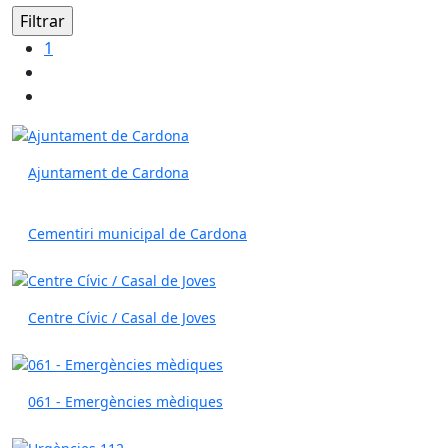
1
Ajuntament de Cardona
Cementiri municipal de Cardona
Centre Cívic / Casal de Joves
061 - Emergències mèdiques