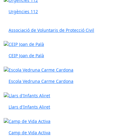
Urgències 112
Associació de Voluntaris de Protecció Civil
CEIP Joan de Palà
Escola Vedruna Carme Cardona
Llars d'Infants Aliret
Camp de Vida Activa