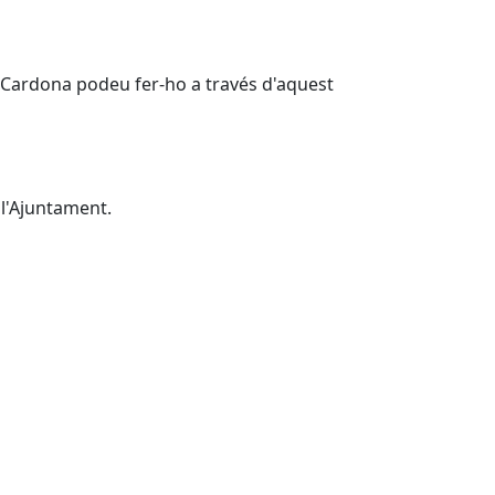
e Cardona podeu fer-ho a través d'aquest
a l'Ajuntament.