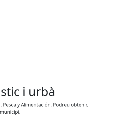
stic i urbà
, Pesca y Alimentación. Podreu obtenir,
 municipi.