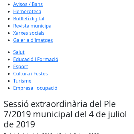
Avisos / Bans
Hemeroteca
Butlletí digital
Revista municipal
Xarxes socials
Galeria d'imatges
Salut
Educació i Formació
Esport
Cultura i Festes
Turisme
Empresa i ocupació
Sessió extraordinària del Ple
7/2019 municipal del 4 de juliol
de 2019