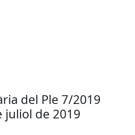
ria del Ple 7/2019
 juliol de 2019