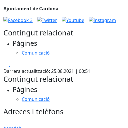
Ajuntament de Cardona
Contingut relacionat
Pàgines
Comunicació
Facebook
X
Darrera actualització: 25.08.2021 | 00:51
Contingut relacionat
Pàgines
Comunicació
Adreces i telèfons