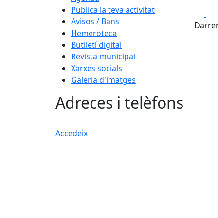
Publica la teva activitat
Fa
Avisos / Bans
Darrer
Hemeroteca
Butlletí digital
Revista municipal
Xarxes socials
Galeria d'imatges
Adreces i telèfons
Accedeix