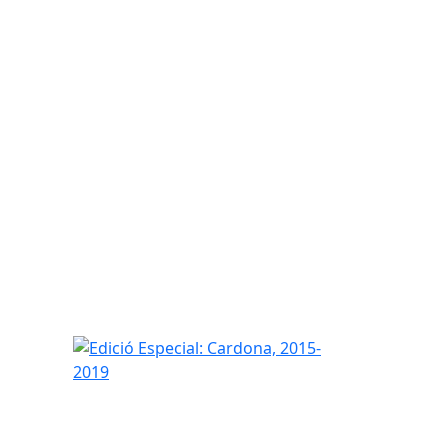
Edició Especial: Cardona, 2015-2019