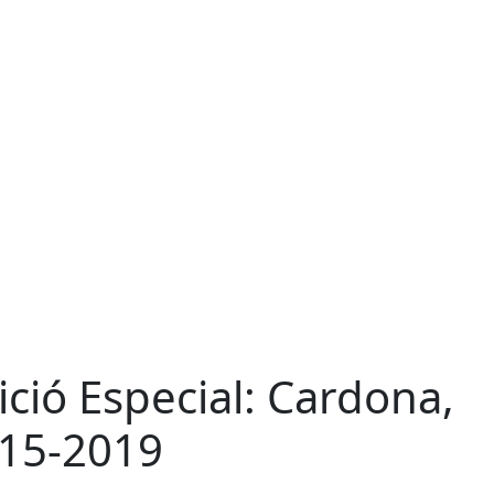
ició Especial: Cardona,
15-2019