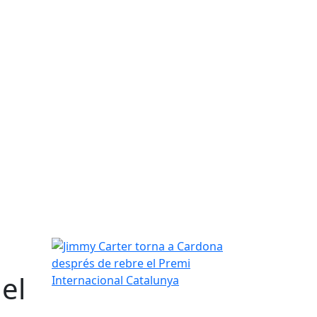
Jimmy Carter torna a Cardona després de rebre el
el