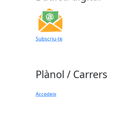
Subscriu-te
Plànol / Carrers
Accedeix