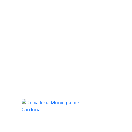
Deixalleria Municipal de Cardona