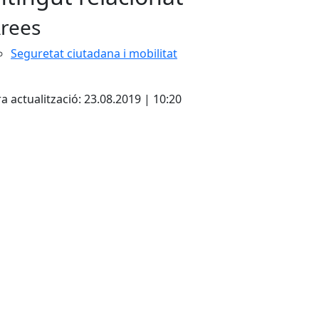
rees
Seguretat ciutadana i mobilitat
cebook
X
a actualització: 23.08.2019 | 10:20