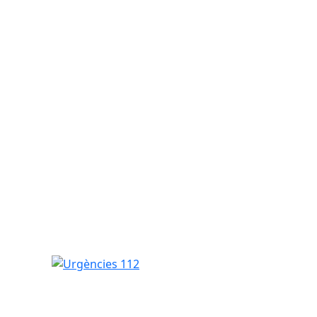
Urgències 112