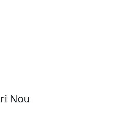
rri Nou