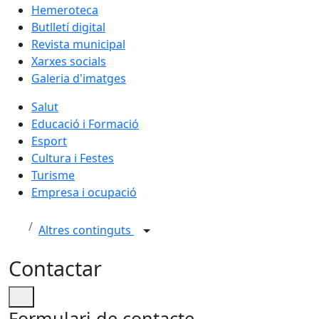
Hemeroteca
Butlletí digital
Revista municipal
Xarxes socials
Galeria d'imatges
Salut
Educació i Formació
Esport
Cultura i Festes
Turisme
Empresa i ocupació
Altres continguts
Contactar
Formulari de contacte