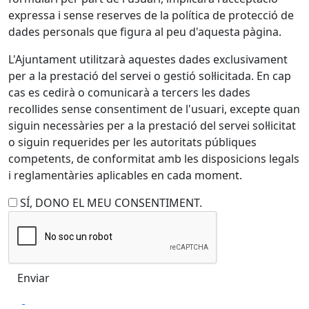
expressa i sense reserves de la política de protecció de
dades personals que figura al peu d'aquesta pàgina.
L'Ajuntament utilitzarà aquestes dades exclusivament
per a la prestació del servei o gestió sol·licitada. En cap
cas es cedirà o comunicarà a tercers les dades
recollides sense consentiment de l'usuari, excepte quan
siguin necessàries per a la prestació del servei sol·licitat
o siguin requerides per les autoritats públiques
competents, de conformitat amb les disposicions legals
i reglamentàries aplicables en cada moment.
SÍ, DONO EL MEU CONSENTIMENT.
Facebook
X