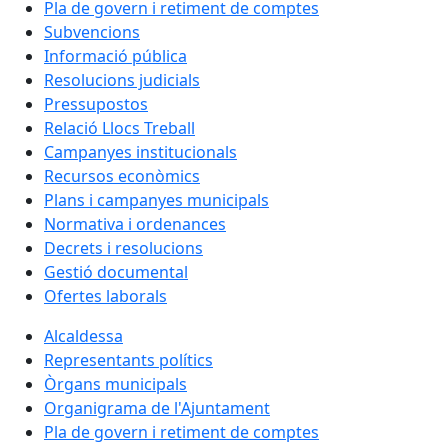
Pla de govern i retiment de comptes
Subvencions
Informació pública
Resolucions judicials
Pressupostos
Relació Llocs Treball
Campanyes institucionals
Recursos econòmics
Plans i campanyes municipals
Normativa i ordenances
Decrets i resolucions
Gestió documental
Ofertes laborals
Alcaldessa
Representants polítics
Òrgans municipals
Organigrama de l'Ajuntament
Pla de govern i retiment de comptes