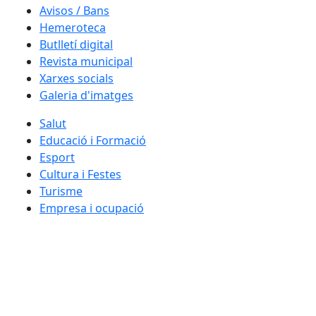
Avisos / Bans
Hemeroteca
Butlletí digital
Revista municipal
Xarxes socials
Galeria d'imatges
Salut
Educació i Formació
Esport
Cultura i Festes
Turisme
Empresa i ocupació