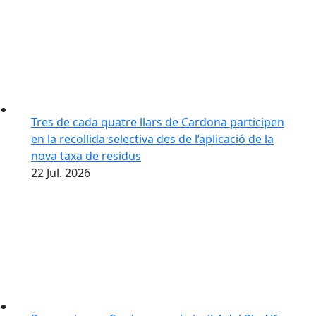
Tres de cada quatre llars de Cardona participen
en la recollida selectiva des de l’aplicació de la
nova taxa de residus
22
Jul.
2026