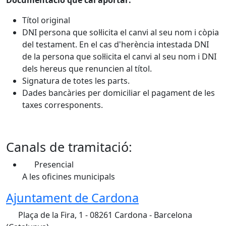
Títol original
DNI persona que sol·licita el canvi al seu nom i còpia
del testament. En el cas d'herència intestada DNI
de la persona que sol·licita el canvi al seu nom i DNI
dels hereus que renuncien al títol.
Signatura de totes les parts.
Dades bancàries per domiciliar el pagament de les
taxes corresponents.
Canals de tramitació:
Presencial
A les oficines municipals
Ajuntament de Cardona
Plaça de la Fira, 1 - 08261 Cardona - Barcelona