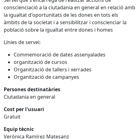
conscienciació a la ciutadania en general en relació amb
la igualtat d'oportunitats de les dones en tots els
àmbits de la societat i a sensibilitzar i conscienciar la
població sobre la igualtat entre dones i homes
Línies de servei:
Commemoració de dates assenyalades
organització de cursos
Organització de tallers i xerrades
Organització de campanyes
Persones destinatàries
Ciutadania en general
Cost per l'usuari
Gratuït
Equip tècnic
Verònica Ramírez Matesanz