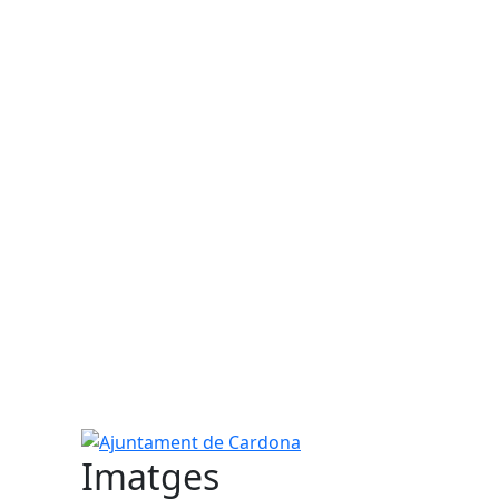
Ajuntament de Cardona
Imatges