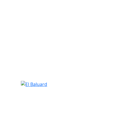
El Baluard