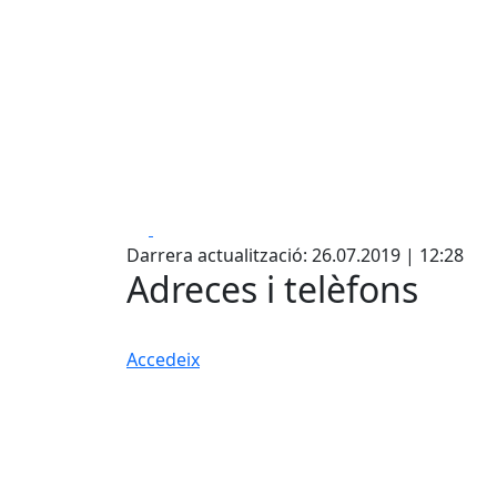
Facebook
X
Darrera actualització: 26.07.2019 | 12:28
Adreces i telèfons
Accedeix