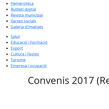
Hemeroteca
Butlletí digital
Revista municipal
Xarxes socials
Galeria d'imatges
Salut
Educació i Formació
Esport
Cultura i Festes
Turisme
Empresa i ocupació
Convenis 2017 (R