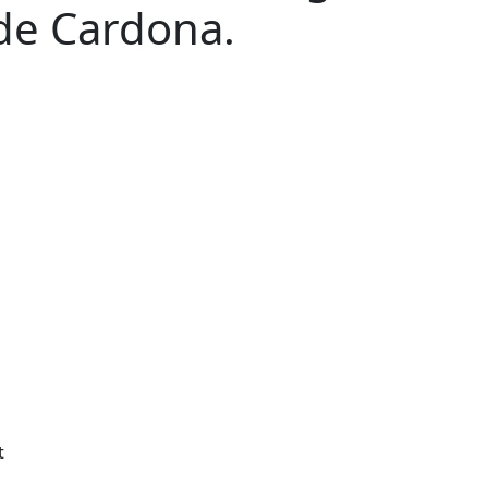
de Cardona.