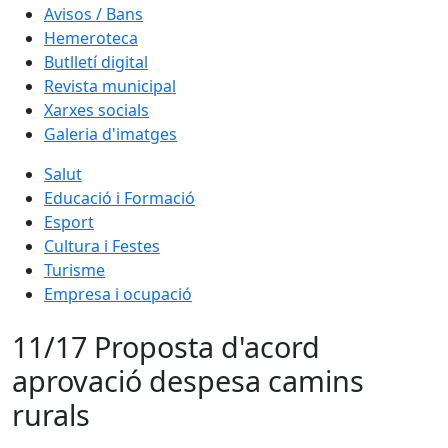
Avisos / Bans
Hemeroteca
Butlletí digital
Revista municipal
Xarxes socials
Galeria d'imatges
Salut
Educació i Formació
Esport
Cultura i Festes
Turisme
Empresa i ocupació
11/17 Proposta d'acord
aprovació despesa camins
rurals