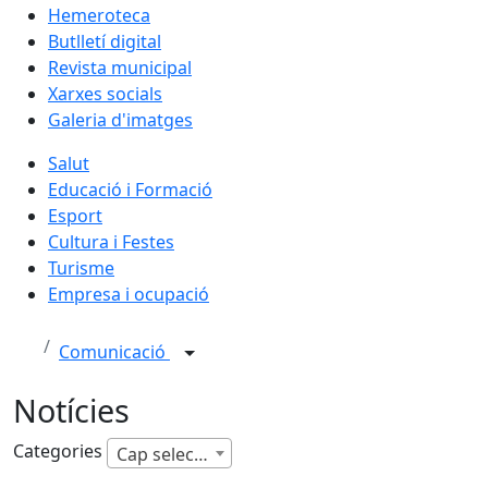
Hemeroteca
Butlletí digital
Revista municipal
Xarxes socials
Galeria d'imatges
Salut
Educació i Formació
Esport
Cultura i Festes
Turisme
Empresa i ocupació
Comunicació
Notícies
Categories
Cap selecció