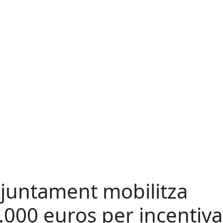
Ajuntament mobilitza
.000 euros per incentiva