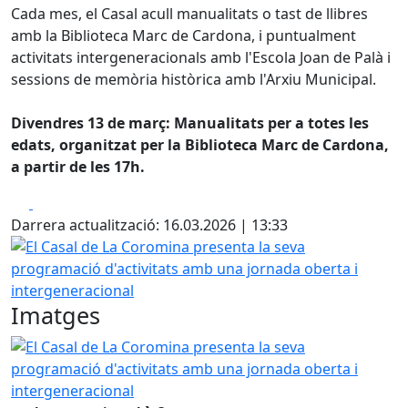
Cada mes, el Casal acull manualitats o tast de llibres
amb la Biblioteca Marc de Cardona, i puntualment
activitats intergeneracionals amb l'Escola Joan de Palà i
sessions de memòria històrica amb l'Arxiu Municipal.
Divendres 13 de març: Manualitats per a totes les
edats, organitzat per la Biblioteca Marc de Cardona,
a partir de les 17h.
Facebook
X
Darrera actualització: 16.03.2026 | 13:33
El Casal de La Coromina presenta la seva programació d'a
Imatges
El Casal de La Coromina presenta la seva programació d'a