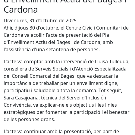
Cardona
Divendres, 31 d’octubre de 2025
Ahir, dijous 30 d'octubre, el Centre Cívic i Comunitari de
Cardona va acollir l'acte de presentació del Pla
d'Envelliment Actiu del Bages i de Cardona, amb
l'assistència d'una setantena de persones.
L'acte va comptar amb la intervenció de Lluïsa Tulleuda,
consellera de Serveis Socials i d'Atenció Especialitzada
del Consell Comarcal del Bages, que va destacar la
importància de treballar per un envelliment digne,
participatiu i saludable a tota la comarca. Tot seguit,
Sara Casajoana, tècnica del Servei d'Inclusió i
Convivència, va explicar-ne els objectius i les línies
estratègiques per fomentar la participació i el benestar
de les persones grans.
L'acte va continuar amb la presentació, per part de