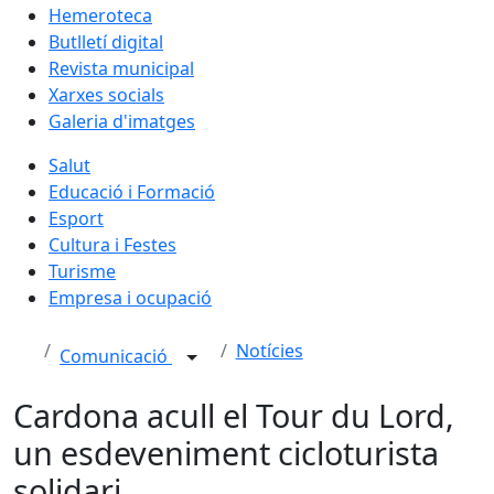
Hemeroteca
Butlletí digital
Revista municipal
Xarxes socials
Galeria d'imatges
Salut
Educació i Formació
Esport
Cultura i Festes
Turisme
Empresa i ocupació
Notícies
Comunicació
Cardona acull el Tour du Lord,
un esdeveniment cicloturista
solidari