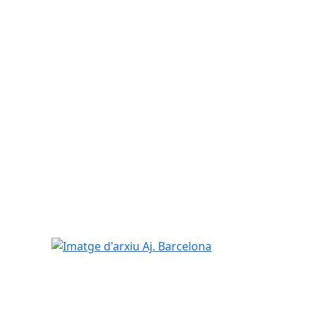
Imatge d'arxiu Aj. Barcelona