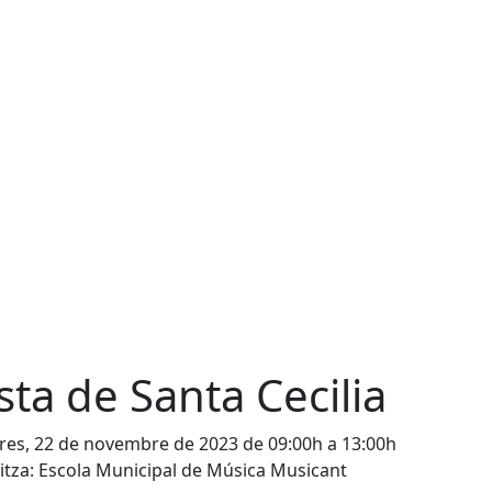
sta de Santa Cecilia
es, 22 de novembre de 2023 de 09:00h a 13:00h
tza: Escola Municipal de Música Musicant