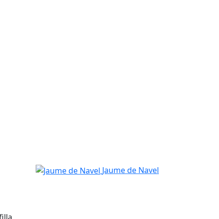
Jaume de Navel
Jaume de Navel
illa