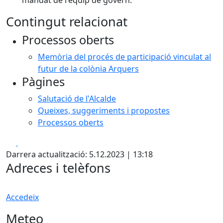
Contingut relacionat
Processos oberts
Memòria del procés de participació vinculat al
futur de la colònia Arquers
Pàgines
Salutació de l'Alcalde
Queixes, suggeriments i propostes
Processos oberts
Facebook
X
Darrera actualització: 5.12.2023 | 13:18
Adreces i telèfons
Accedeix
Meteo