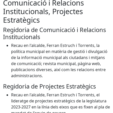
Comunicació i Relacions
Institucionals, Projectes
Estratègics
Regidoria de Comunicació i Relacions
Institucionals
Recau en l'alcalde, Ferran Estruch i Torrents, la
política municipal en matèria de gestió i divulgació
de la informació municipal als ciutadans i mitjans
de comunicació; revista municipal, pàgina web,
publicacions diverses, així com les relacions entre
administracions.
Regidoria de Projectes Estratègics
Recau en l'alcalde, Ferran Estruch i Torrents, el
lideratge de projectes estratègics de la legislatura
2023-2027 en la línia dels eixos que es fixen al pla de
mandat de l'equip de govern.