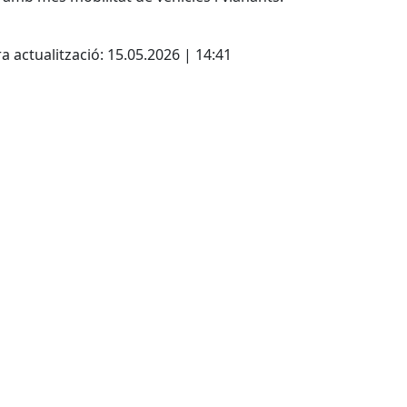
cebook
X
a actualització: 15.05.2026 | 14:41