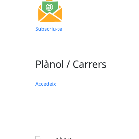
Subscriu-te
Plànol / Carrers
Accedeix