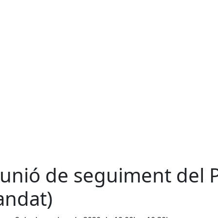
unió de seguiment del 
ndat)