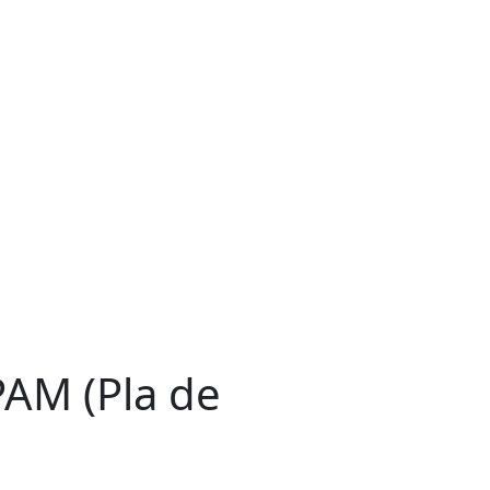
PAM (Pla de