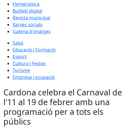
Hemeroteca
Butlletí digital
Revista municipal
Xarxes socials
Galeria d'imatges
Salut
Educació i Formació
Esport
Cultura i Festes
Turisme
Empresa i ocupació
Cardona celebra el Carnaval de
l'11 al 19 de febrer amb una
programació per a tots els
públics